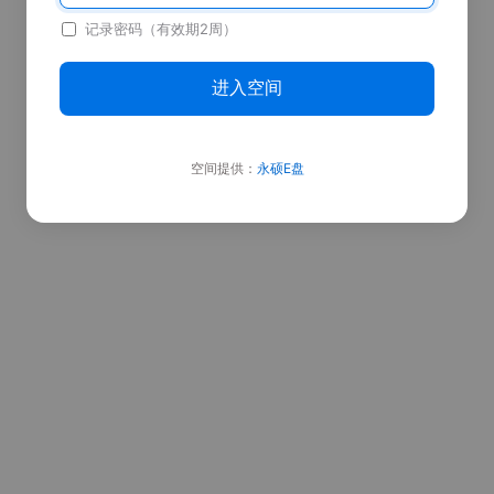
记录密码（有效期2周）
进入空间
空间提供：
永硕E盘